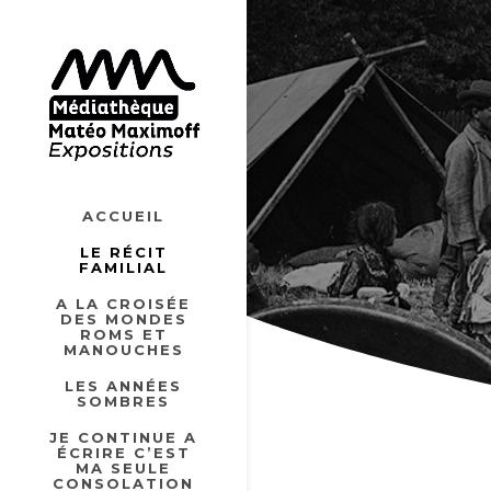
ACCUEIL
LE RÉCIT
FAMILIAL
A LA CROISÉE
DES MONDES
ROMS ET
MANOUCHES
LES ANNÉES
SOMBRES
JE CONTINUE A
ÉCRIRE C’EST
MA SEULE
CONSOLATION