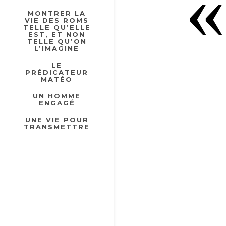
«
MONTRER LA
VIE DES ROMS
TELLE QU’ELLE
EST, ET NON
TELLE QU’ON
L’IMAGINE
LE
PRÉDICATEUR
MATÉO
UN HOMME
ENGAGÉ
UNE VIE POUR
TRANSMETTRE