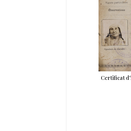
Certificat 