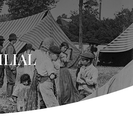
ILIAL