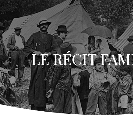
LE RÉCIT FAM